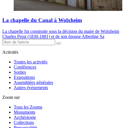
La chapelle du Canal à Wolxheim
La chapelle fut construite sous la décision du maire de Wolxheim
Charles Prost (1830-1881) et de son épouse Albertine Sa
Activités
Toutes les activités
Conférences
Sorties
Expositions
Assemblées générales
Autres évènements
Zoom sur
Tous les Zooms
Monuments
Archéologie
Collections
Personnalités