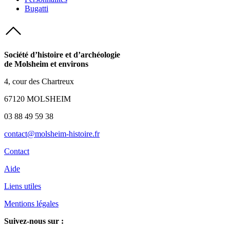
Bugatti
Société d’histoire et d’archéologie
de Molsheim et environs
4, cour des Chartreux
67120 MOLSHEIM
03 88 49 59 38
contact@molsheim-histoire.fr
Contact
Aide
Liens utiles
Mentions légales
Suivez-nous sur :