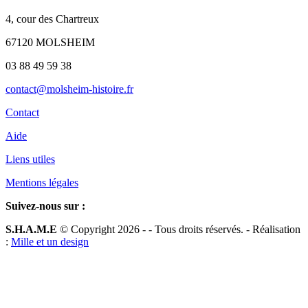
4, cour des Chartreux
67120 MOLSHEIM
03 88 49 59 38
contact@molsheim-histoire.fr
Contact
Aide
Liens utiles
Mentions légales
Suivez-nous sur :
S.H.A.M.E
© Copyright 2026 -
- Tous droits réservés. - Réalisation
:
Mille et un design