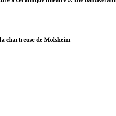
 la chartreuse de Molsheim