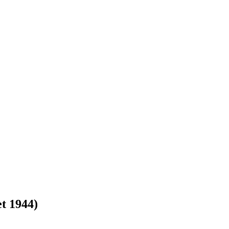
et 1944)