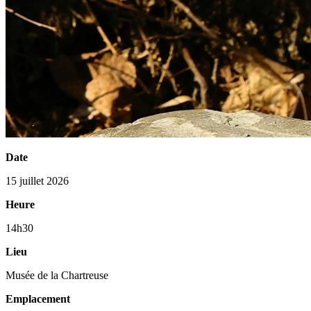
Date
15 juillet 2026
Heure
14h30
Lieu
Musée de la Chartreuse
Emplacement