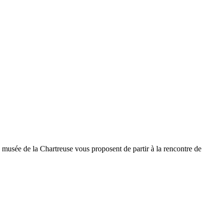
 musée de la Chartreuse vous proposent de partir à la rencontre de