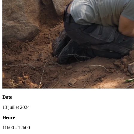
Date
13 juillet 2024
Heure
11h00 - 12h00