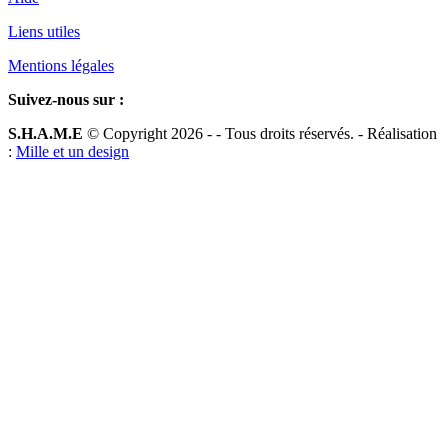
Liens utiles
Mentions légales
Suivez-nous sur :
S.H.A.M.E
© Copyright 2026 -
- Tous droits réservés. - Réalisation
:
Mille et un design