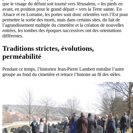
que le visage du défunt soit tourné vers Jérusalem, « les pieds en
avant, en position pour le grand départ » vers la Terre sainte. En
Alsace et en Lorraine, les portes sont donc orientées vers l’Est pour
permettre la sortie des morts, mais dans certains sites, du fait de
l’agrandissement multiple du cimetière et la création de nouvelles
entrées, les tombes des époques successives ont des orientations
différentes.
Traditions strictes, évolutions,
perméabilité
Pendant ce temps, l’historien Jean-Pierre Lambert entraîne l’autre
groupe au fond du cimetière et retrace l’histoire au fil des stèles.