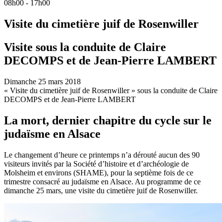
08h00 - 17h00
Visite du cimetière juif de Rosenwiller
Visite sous la conduite de Claire
DECOMPS et de Jean-Pierre LAMBERT
Dimanche 25 mars 2018
« Visite du cimetière juif de Rosenwiller » sous la conduite de Claire
DECOMPS et de Jean-Pierre LAMBERT
La mort, dernier chapitre du cycle sur le
judaïsme en Alsace
Le changement d’heure ce printemps n’a dérouté aucun des 90
visiteurs invités par la Société d’histoire et d’archéologie de
Molsheim et environs (SHAME), pour la septième fois de ce
trimestre consacré au judaïsme en Alsace. Au programme de ce
dimanche 25 mars, une visite du cimetière juif de Rosenwiller.