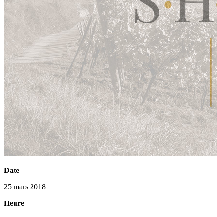
Date
25 mars 2018
Heure