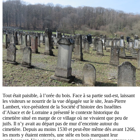
Tout était paisible, à l’orée du bois. Face à sa partie sud-est, laissant
les visiteurs se nourrir de la vue dégagée sur le site, Jean-Pierre
Lambert, vice-président de la Société d’histoire des Israélites
d’Alsace et de Lorraine a présenté le contexte historique du
cimetière situé en marge de ce village où ne vivaient que peu de
juifs. Il n’y avait au départ pas de mur d’enceinte autour du
cimetière. Depuis au moins 1530 et peut-être même dès avant 1266,
les morts y étaient enterrés, une stèle en bois marquant leur