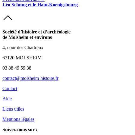
Léo Schnug et le Haut-Koenigsbourg
Société d’histoire et d’archéologie
de Molsheim et environs
4, cour des Chartreux
67120 MOLSHEIM
03 88 49 59 38
contact@molsheim-histoire.fr
Contact
Aide
Liens utiles
Mentions légales
Suivez-nous sur :