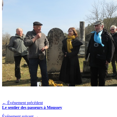
← Événement précédent
Le sentier des passeurs à Moussey
Événement suivant →