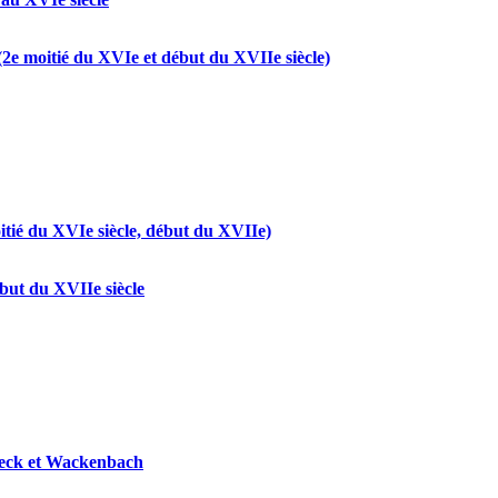
(2e moitié du XVIe et début du XVIIe siècle)
tié du XVIe siècle, début du XVIIe)
but du XVIIe siècle
rmeck et Wackenbach