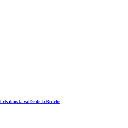
forts dans la vallée de la Bruche