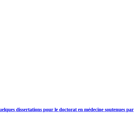
quelques dissertations pour le doctorat en médecine soutenues par