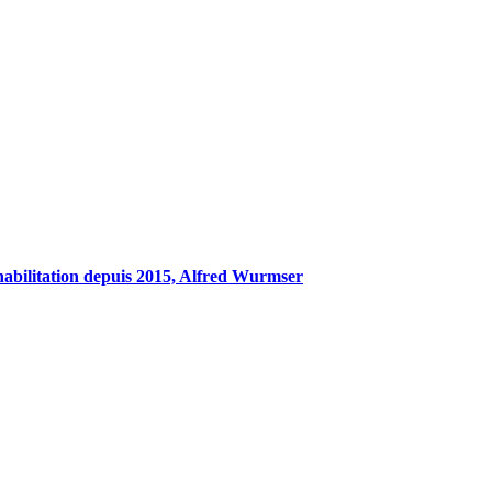
éhabilitation depuis 2015, Alfred Wurmser