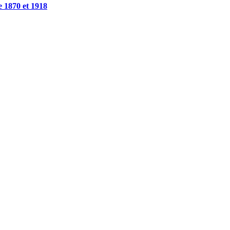
e 1870 et 1918