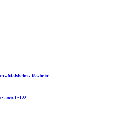
eim - Molsheim - Rosheim
 - Pages 1 - 100)