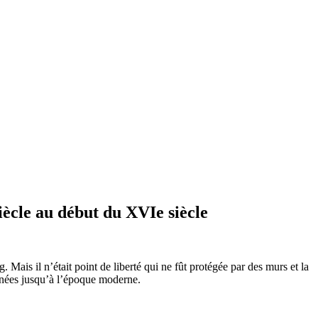
iècle au début du XVIe siècle
 Mais il n’était point de liberté qui ne fût protégée par des murs et la
ionnées jusqu’à l’époque moderne.