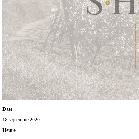
Date
18 septembre 2020
Heure