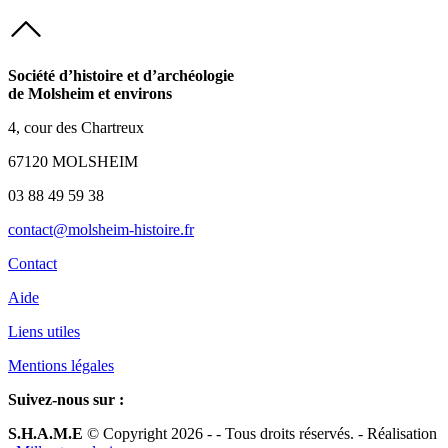
Société d’histoire et d’archéologie
de Molsheim et environs
4, cour des Chartreux
67120 MOLSHEIM
03 88 49 59 38
contact@molsheim-histoire.fr
Contact
Aide
Liens utiles
Mentions légales
Suivez-nous sur :
S.H.A.M.E
© Copyright 2026 -
- Tous droits réservés. - Réalisation