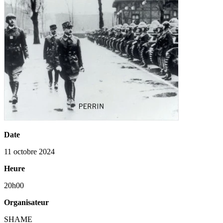
Date
11 octobre 2024
Heure
20h00
Organisateur
SHAME