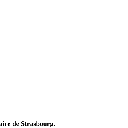
ire de Strasbourg.