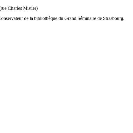
rue Charles Mistler)
servateur de la bibliothèque du Grand Séminaire de Strasbourg.