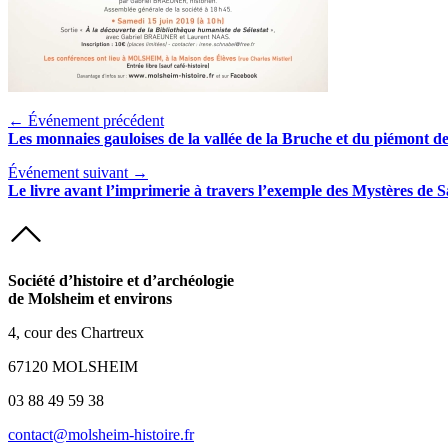
← Événement précédent
Les monnaies gauloises de la vallée de la Bruche et du piémont d
Événement suivant →
Le livre avant l’imprimerie à travers l’exemple des Mystères de 
Société d’histoire et d’archéologie
de Molsheim et environs
4, cour des Chartreux
67120 MOLSHEIM
03 88 49 59 38
contact@molsheim-histoire.fr