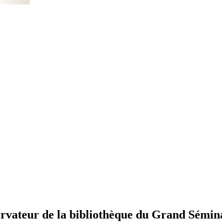
ateur de la bibliothèque du Grand Sémina