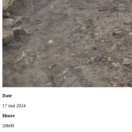
Date
17 mai 2024
Heure
20h00