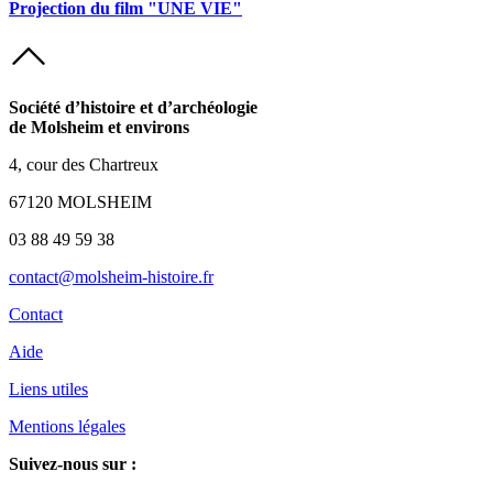
Projection du film "UNE VIE"
Société d’histoire et d’archéologie
de Molsheim et environs
4, cour des Chartreux
67120 MOLSHEIM
03 88 49 59 38
contact@molsheim-histoire.fr
Contact
Aide
Liens utiles
Mentions légales
Suivez-nous sur :