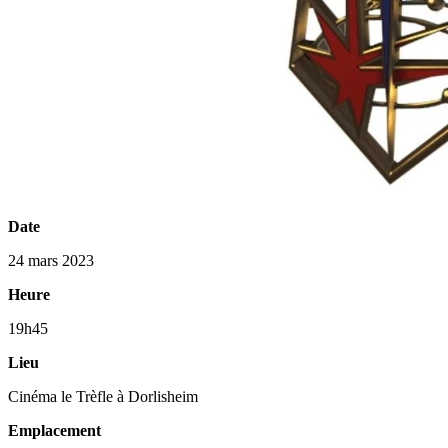
Date
24 mars 2023
Heure
19h45
Lieu
Cinéma le Trèfle à Dorlisheim
Emplacement