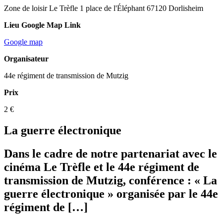
Zone de loisir Le Trèfle 1 place de l'Éléphant 67120 Dorlisheim
Lieu Google Map Link
Google map
Organisateur
44e régiment de transmission de Mutzig
Prix
2 €
La guerre électronique
Dans le cadre de notre partenariat avec le
cinéma Le Trèfle et le 44e régiment de
transmission de Mutzig, conférence : « La
guerre électronique » organisée par le 44e
régiment de […]