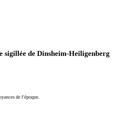
 sigillée de Dinsheim-Heiligenberg
croyances de l’époque.