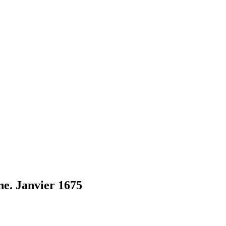
e. Janvier 1675