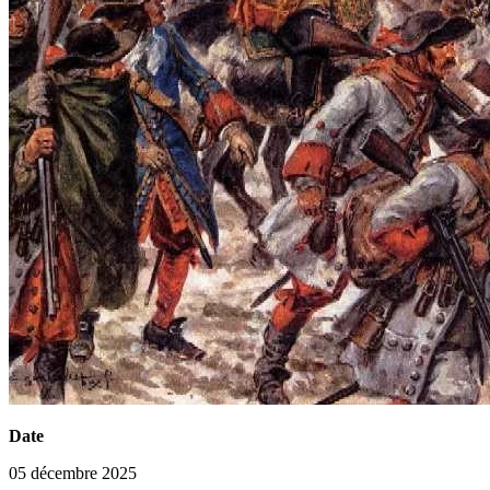
Date
05 décembre 2025