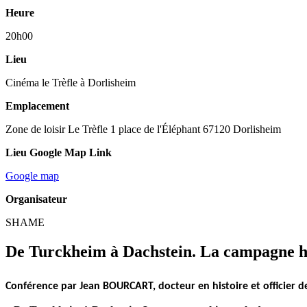
Heure
20h00
Lieu
Cinéma le Trèfle à Dorlisheim
Emplacement
Zone de loisir Le Trèfle 1 place de l'Éléphant 67120 Dorlisheim
Lieu Google Map Link
Google map
Organisateur
SHAME
De Turckheim à Dachstein. La campagne hi
Conférence par Jean BOURCART, docteur en histoire et officier de