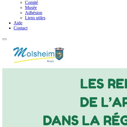
Comité
Musée
Adhésion
Liens utiles
Aide
Contact