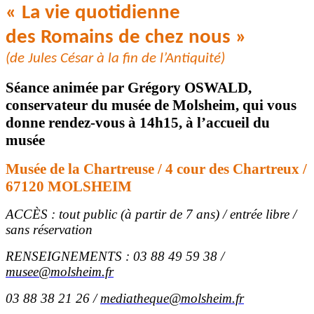
« La vie quotidienne
des Romains de chez nous »
(de Jules César à la fin de l’Antiquité)
Séance animée par Grégory OSWALD,
conservateur du musée de Molsheim, qui vous
donne rendez-vous à 14h15, à l’accueil du
musée
Musée de la Chartreuse / 4 cour des Chartreux /
67120 MOLSHEIM
ACCÈS : tout public (à partir de 7 ans) / entrée libre /
sans réservation
RENSEIGNEMENTS : 03 88 49 59 38 /
musee@molsheim.fr
03 88 38 21 26 /
mediatheque@molsheim.fr