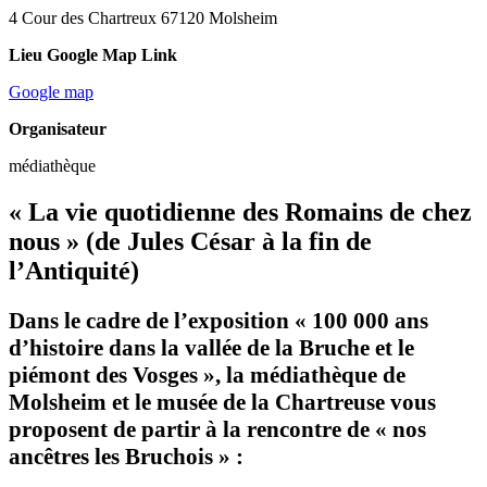
4 Cour des Chartreux 67120 Molsheim
Lieu Google Map Link
Google map
Organisateur
médiathèque
« La vie quotidienne des Romains de chez
nous » (de Jules César à la fin de
l’Antiquité)
Dans le cadre de l’exposition « 100 000 ans
d’histoire dans la vallée de la Bruche et le
piémont des Vosges », la médiathèque de
Molsheim et le musée de la Chartreuse vous
proposent de partir à la rencontre de « nos
ancêtres les Bruchois » :