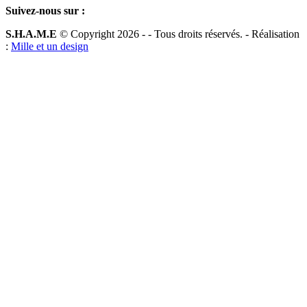
Suivez-nous sur :
S.H.A.M.E
© Copyright 2026 -
- Tous droits réservés. - Réalisation
:
Mille et un design