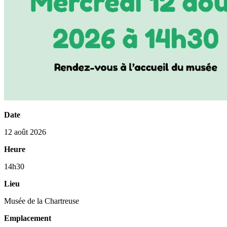
Date
12 août 2026
Heure
14h30
Lieu
Musée de la Chartreuse
Emplacement