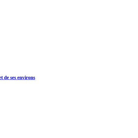
t de ses environs